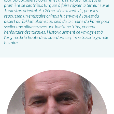
première de ces tribus turques à faire régner la terreur sur le
Turkestan oriental. Au 2ème siècle avant JC, pour les
repousser, un émissaire chinois fut envoyé à l’ouest du
désert du Taklamakan et au delà de la chaine du Pamir pour
sceller une alliance avec une lointaine tribu, ennemi
héréditaire des turques. Historiquement ce voyage est à
l’origine de la Route de la soie dont ce film retrace la grande
histoire.