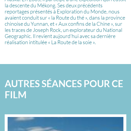
la descente du Mékong. Ses deux précédents
reportages présentés à Exploration du Monde, nous
avaient conduit sur « la Route du thé », dans la province
chinoise du Yunnan, et « Aux confins de la Chine », sur
les traces de Joseph Rock, un explorateur du National
Geographic. Il revient aujourd’hui avec sa dernière
réalisation intitulée « La Route de la soie ».
AUTRES SÉANCES POUR CE
FILM