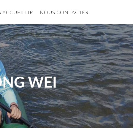
 ACCUEILLIR
NOUS CONTACTER
ONG WEI