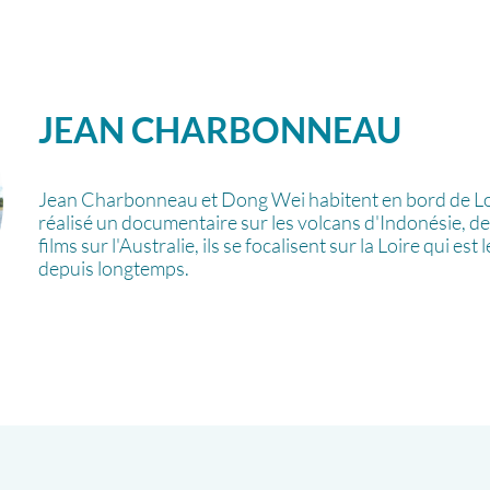
JEAN
CHARBONNEAU
Jean Charbonneau et Dong Wei habitent en bord de Loi
réalisé un documentaire sur les volcans d'Indonésie, deu
films sur l'Australie, ils se focalisent sur la Loire qui est
depuis longtemps.