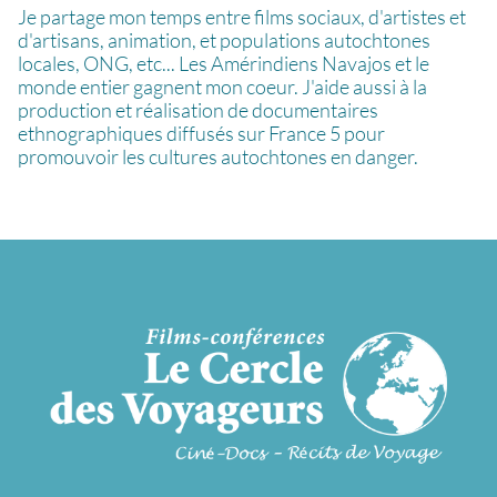
Je partage mon temps entre films sociaux, d'artistes et
d'artisans, animation, et populations autochtones
locales, ONG, etc... Les Amérindiens Navajos et le
monde entier gagnent mon coeur. J'aide aussi à la
production et réalisation de documentaires
ethnographiques diffusés sur France 5 pour
promouvoir les cultures autochtones en danger.