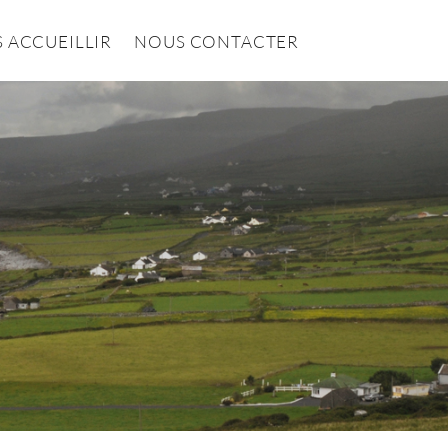
 ACCUEILLIR
NOUS CONTACTER