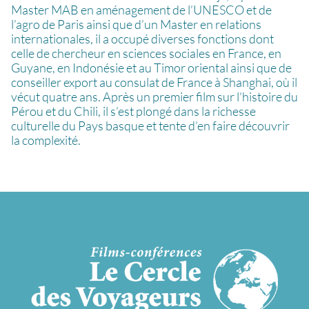
Master MAB en aménagement de l’UNESCO et de
l’agro de Paris ainsi que d’un Master en relations
internationales, il a occupé diverses fonctions dont
celle de chercheur en sciences sociales en France, en
Guyane, en Indonésie et au Timor oriental ainsi que de
conseiller export au consulat de France à Shanghai, où il
vécut quatre ans. Après un premier film sur l’histoire du
Pérou et du Chili, il s’est plongé dans la richesse
culturelle du Pays basque et tente d’en faire découvrir
la complexité.