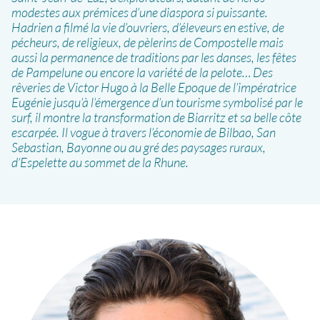
modestes aux prémices d’une diaspora si puissante.
Hadrien a filmé la vie d’ouvriers, d’éleveurs en estive, de
pécheurs, de religieux, de pèlerins de Compostelle mais
aussi la permanence de traditions par les danses, les fêtes
de Pampelune ou encore la variété de la pelote… Des
rêveries de Victor Hugo à la Belle Epoque de l’impératrice
Eugénie jusqu’à l’émergence d’un tourisme symbolisé par le
surf, il montre la transformation de Biarritz et sa belle côte
escarpée. Il vogue à travers l’économie de Bilbao, San
Sebastian, Bayonne ou au gré des paysages ruraux,
d’Espelette au sommet de la Rhune.