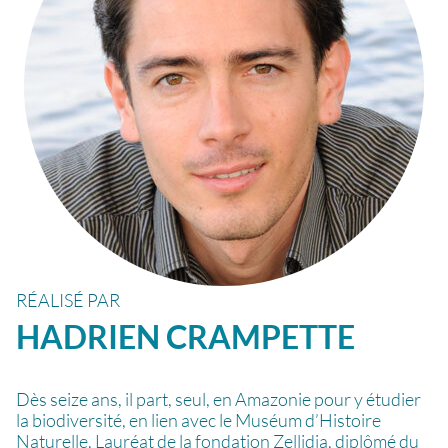
RÉALISÉ PAR
HADRIEN
CRAMPETTE
Dès seize ans, il part, seul, en Amazonie pour y étudier
la biodiversité, en lien avec le Muséum d’Histoire
Naturelle. Lauréat de la fondation Zellidja, diplômé du