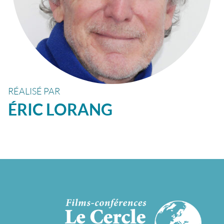
RÉALISÉ PAR
ÉRIC
LORANG