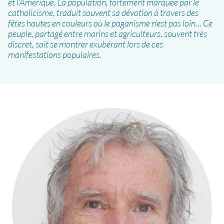
et l’Amérique. La population, fortement marquée par le
catholicisme, traduit souvent sa dévotion à travers des
fêtes hautes en couleurs où le paganisme n’est pas loin… Ce
peuple, partagé entre marins et agriculteurs, souvent très
discret, sait se montrer exubérant lors de ces
manifestations populaires.