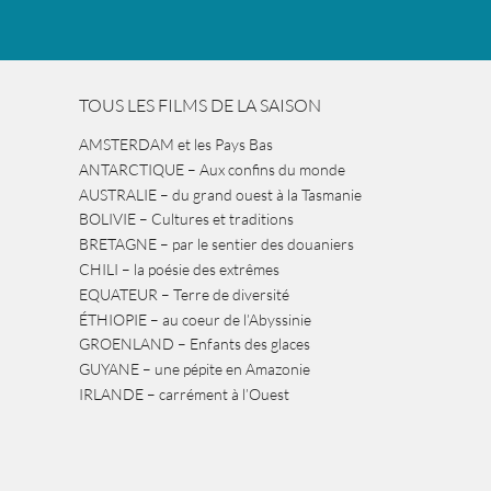
TOUS LES FILMS DE LA SAISON
AMSTERDAM et les Pays Bas
ANTARCTIQUE – Aux confins du monde
AUSTRALIE – du grand ouest à la Tasmanie
BOLIVIE – Cultures et traditions
BRETAGNE – par le sentier des douaniers
CHILI – la poésie des extrêmes
EQUATEUR – Terre de diversité
ÉTHIOPIE – au coeur de l’Abyssinie
GROENLAND – Enfants des glaces
GUYANE – une pépite en Amazonie
IRLANDE – carrément à l’Ouest