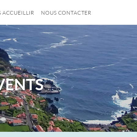
 ACCUEILLIR
NOUS CONTACTER
ÉVENTS