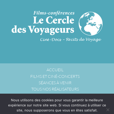
ACCUEIL
FILMS ET CINÉ-CONCERTS
SÉANCES À VENIR
TOUS NOS RÉALISATEURS
NOUS ACCUEILLIR
Nous utilisons des cookies pour vous garantir la meilleure
NOUS CONTACTER
expérience sur notre site web. Si vous continuez à utiliser ce
POLITIQUE DE CONFIDENTIALITÉ
site, nous supposerons que vous en êtes satisfait.