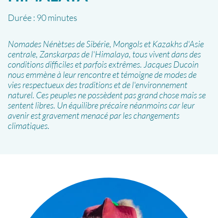
Durée :
90 minutes
Nomades Nénètses de Sibérie, Mongols et Kazakhs d'Asie
centrale, Zanskarpas de l'Himalaya, tous vivent dans des
conditions difficiles et parfois extrêmes. Jacques Ducoin
nous emmène à leur rencontre et témoigne de modes de
vies respectueux des traditions et de l'environnement
naturel. Ces peuples ne possèdent pas grand chose mais se
sentent libres. Un équilibre précaire néanmoins car leur
avenir est gravement menacé par les changements
climatiques.