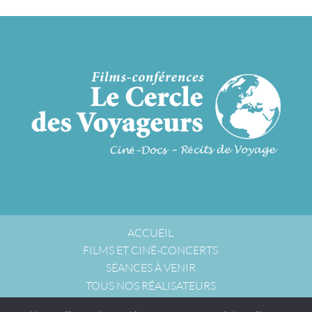
ACCUEIL
FILMS ET CINÉ-CONCERTS
SÉANCES À VENIR
TOUS NOS RÉALISATEURS
NOUS ACCUEILLIR