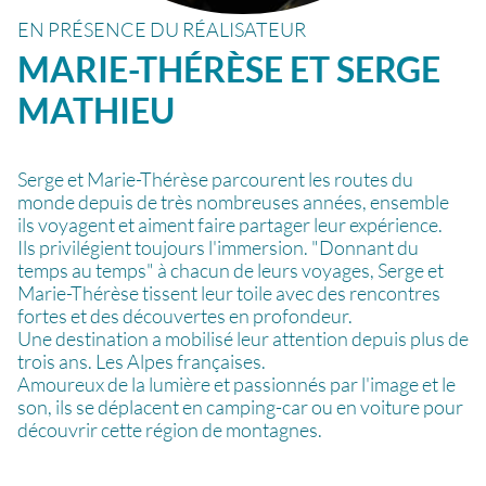
EN PRÉSENCE DU RÉALISATEUR
MARIE-THÉRÈSE ET SERGE
MATHIEU
Serge et Marie-Thérèse parcourent les routes du
monde depuis de très nombreuses années, ensemble
ils voyagent et aiment faire partager leur expérience.
Ils privilégient toujours l'immersion. "Donnant du
temps au temps" à chacun de leurs voyages, Serge et
Marie-Thérèse tissent leur toile avec des rencontres
fortes et des découvertes en profondeur.
Une destination a mobilisé leur attention depuis plus de
trois ans. Les Alpes françaises.
Amoureux de la lumière et passionnés par l'image et le
son, ils se déplacent en camping-car ou en voiture pour
découvrir cette région de montagnes.