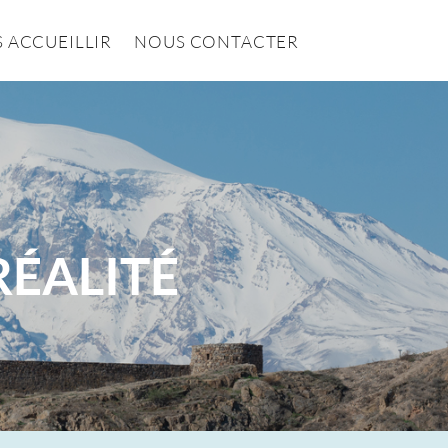
 ACCUEILLIR
NOUS CONTACTER
RÉALITÉ