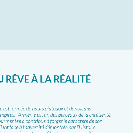
 RÊVE À LA RÉALITÉ
ie est formée de hauts plateaux et de volcans
mpires, l’Arménie est un des berceaux de la chrétienté.
ourmentée a contribué à forger le caractère de son
ilient face à l’adversité démontrée par l’Histoire.