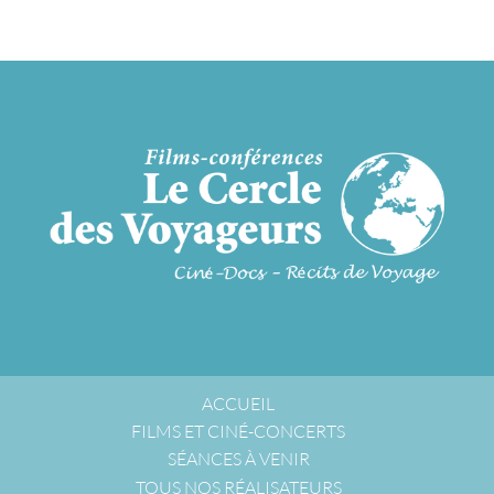
ACCUEIL
FILMS ET CINÉ-CONCERTS
SÉANCES À VENIR
TOUS NOS RÉALISATEURS