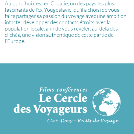
Aujourd’hui c’est en Croatie, un des pays les plus
fascinants de l’ex-Yougoslavie, qu’il a choisi de vous
faire partager sa passion du voyage avec une ambition
intacte : développer des contacts étroits avec la
population locale, afin de vous révéler, au-delà des
clichés, une vision authentique de cette partie de
l’Europe.