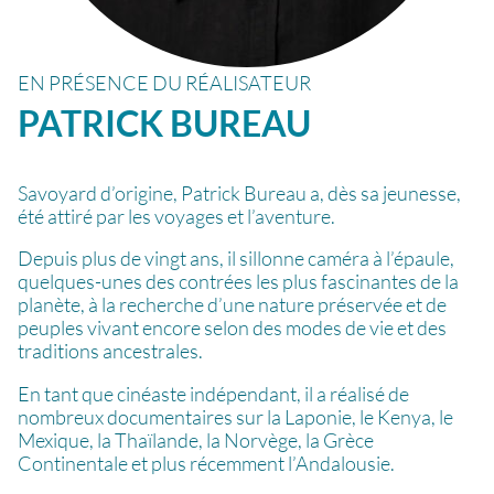
EN PRÉSENCE DU RÉALISATEUR
PATRICK
BUREAU
Savoyard d’origine, Patrick Bureau a, dès sa jeunesse,
été attiré par les voyages et l’aventure.
Depuis plus de vingt ans, il sillonne caméra à l’épaule,
quelques-unes des contrées les plus fascinantes de la
planète, à la recherche d’une nature préservée et de
peuples vivant encore selon des modes de vie et des
traditions ancestrales.
En tant que cinéaste indépendant, il a réalisé de
nombreux documentaires sur la Laponie, le Kenya, le
Mexique, la Thaïlande, la Norvège, la Grèce
Continentale et plus récemment l’Andalousie.