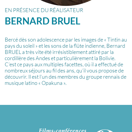
EN PRÉSENCE DU RÉALISATEUR
BERNARD
BRUEL
Bercé dès son adolescence par les images de « Tintin au
pays du soleil » et les sons de la flûte indienne, Bernard
BRUEL a très vite été irrésistiblement attiré par la
cordillère des Andes et particulièrement la Bolivie.
C’est ce pays aux multiples facettes, où il a effectué de
nombreux séjours au fil des ans, qu’il vous propose de
découvrir. Il est l’un des membres du groupe rennais de
musique latino « Opakuna ».