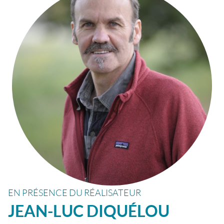
EN PRÉSENCE DU RÉALISATEUR
JEAN-LUC
DIQUÉLOU