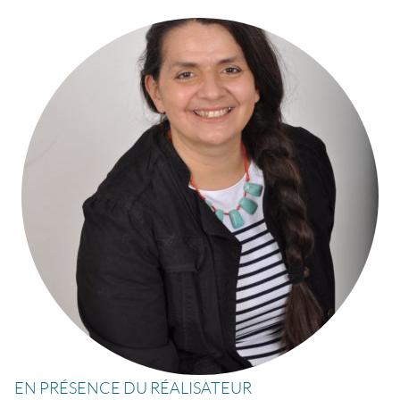
EN PRÉSENCE DU RÉALISATEUR