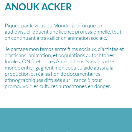
ANOUK
ACKER
Piquée par le virus du Monde, je bifurque en
audiovisuel, obtient une licence professionnelle, tout
en continuant à travailler en animation sociale.
Je partage mon temps entre films sociaux, d'artistes et
d'artisans, animation, et populations autochtones
locales, ONG, etc... Les Amérindiens Navajos et le
monde entier gagnent mon coeur. J'aide aussi à la
production et réalisation de documentaires
ethnographiques diffusés sur France 5 pour
promouvoir les cultures autochtones en danger.