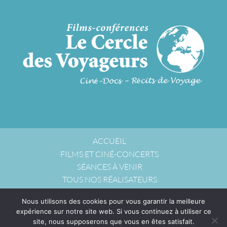
ACCUEIL
FILMS ET CINÉ-CONCERTS
SÉANCES À VENIR
TOUS NOS RÉALISATEURS
NOUS ACCUEILLIR
Nous utilisons des cookies pour vous garantir la meilleure
NOUS CONTACTER
expérience sur notre site web. Si vous continuez à utiliser ce
POLITIQUE DE CONFIDENTIALITÉ
site, nous supposerons que vous en êtes satisfait.