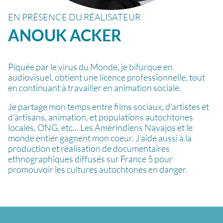
EN PRÉSENCE DU RÉALISATEUR
ANOUK
ACKER
Piquée par le virus du Monde, je bifurque en
audiovisuel, obtient une licence professionnelle, tout
en continuant à travailler en animation sociale.
Je partage mon temps entre films sociaux, d'artistes et
d'artisans, animation, et populations autochtones
locales, ONG, etc... Les Amérindiens Navajos et le
monde entier gagnent mon coeur. J'aide aussi à la
production et réalisation de documentaires
ethnographiques diffusés sur France 5 pour
promouvoir les cultures autochtones en danger.