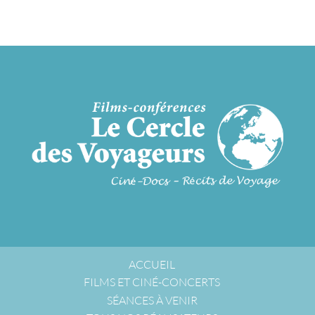
ACCUEIL
FILMS ET CINÉ-CONCERTS
SÉANCES À VENIR