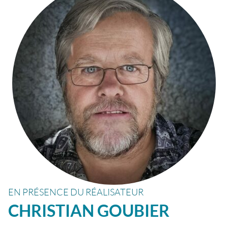
EN PRÉSENCE DU RÉALISATEUR
CHRISTIAN
GOUBIER