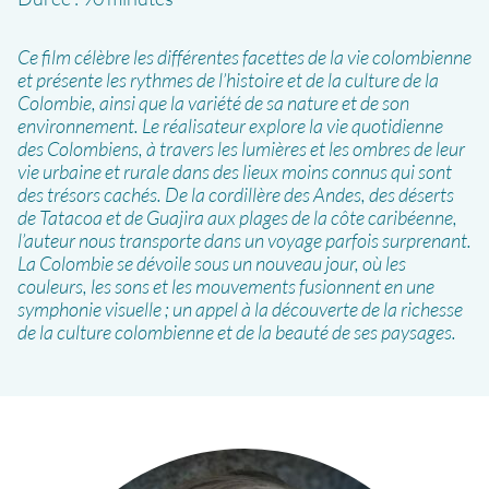
Ce film célèbre les différentes facettes de la vie colombienne
et présente les rythmes de l’histoire et de la culture de la
Colombie, ainsi que la variété de sa nature et de son
environnement. Le réalisateur explore la vie quotidienne
des Colombiens, à travers les lumières et les ombres de leur
vie urbaine et rurale dans des lieux moins connus qui sont
des trésors cachés. De la cordillère des Andes, des déserts
de Tatacoa et de Guajira aux plages de la côte caribéenne,
l’auteur nous transporte dans un voyage parfois surprenant.
La Colombie se dévoile sous un nouveau jour, où les
couleurs, les sons et les mouvements fusionnent en une
symphonie visuelle ; un appel à la découverte de la richesse
de la culture colombienne et de la beauté de ses paysages.