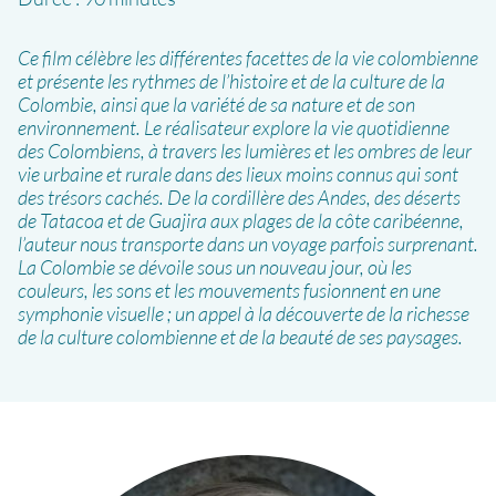
Ce film célèbre les différentes facettes de la vie colombienne
et présente les rythmes de l’histoire et de la culture de la
Colombie, ainsi que la variété de sa nature et de son
environnement. Le réalisateur explore la vie quotidienne
des Colombiens, à travers les lumières et les ombres de leur
vie urbaine et rurale dans des lieux moins connus qui sont
des trésors cachés. De la cordillère des Andes, des déserts
de Tatacoa et de Guajira aux plages de la côte caribéenne,
l’auteur nous transporte dans un voyage parfois surprenant.
La Colombie se dévoile sous un nouveau jour, où les
couleurs, les sons et les mouvements fusionnent en une
symphonie visuelle ; un appel à la découverte de la richesse
de la culture colombienne et de la beauté de ses paysages.