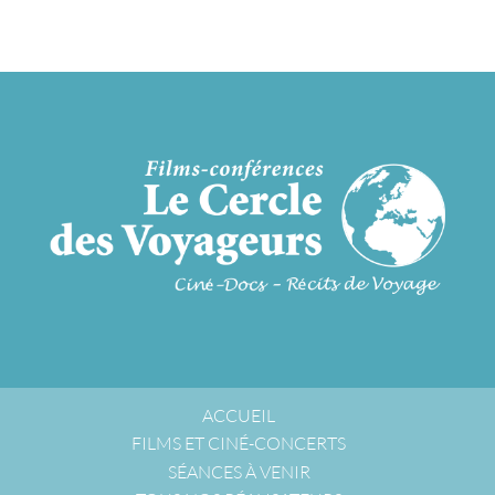
ACCUEIL
FILMS ET CINÉ-CONCERTS
SÉANCES À VENIR