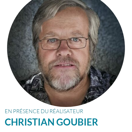
EN PRÉSENCE DU RÉALISATEUR
CHRISTIAN
GOUBIER