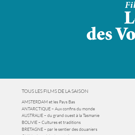
TOUS LES FILMS DE LA SAISON
AMSTERDAM et les Pays Bas
ANTARCTIQUE – Aux confins du monde
AUSTRALIE – du grand ouest à la Tasmanie
BOLIVIE – Cultures et traditions
BRETAGNE – par le sentier des douaniers