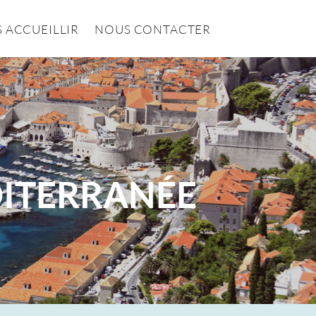
 ACCUEILLIR
NOUS CONTACTER
DITERRANÉE