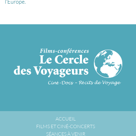
l’Europe.
ACCUEIL
FILMS ET CINÉ-CONCERTS
SÉANCES À VENIR