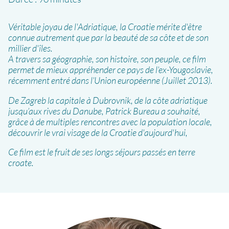
Véritable joyau de l'Adriatique, la Croatie mérite d'être
connue autrement que par la beauté de sa côte et de son
millier d'îles.
A travers sa géographie, son histoire, son peuple, ce film
permet de mieux appréhender ce pays de l’ex-Yougoslavie,
récemment entré dans l’Union européenne (Juillet 2013).
De Zagreb la capitale à Dubrovnik, de la côte adriatique
jusqu’aux rives du Danube, Patrick Bureau a souhaité,
grâce à de multiples rencontres avec la population locale,
découvrir le vrai visage de la Croatie d'aujourd'hui,
Ce film est le fruit de ses longs séjours passés en terre
croate.