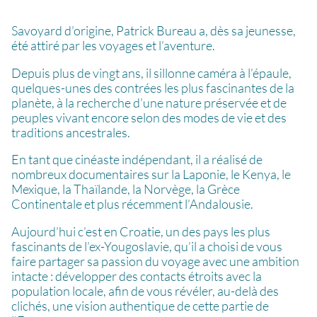
Savoyard d’origine, Patrick Bureau a, dès sa jeunesse,
été attiré par les voyages et l’aventure.
Depuis plus de vingt ans, il sillonne caméra à l’épaule,
quelques-unes des contrées les plus fascinantes de la
planète, à la recherche d’une nature préservée et de
peuples vivant encore selon des modes de vie et des
traditions ancestrales.
En tant que cinéaste indépendant, il a réalisé de
nombreux documentaires sur la Laponie, le Kenya, le
Mexique, la Thaïlande, la Norvège, la Grèce
Continentale et plus récemment l’Andalousie.
Aujourd’hui c’est en Croatie, un des pays les plus
fascinants de l’ex-Yougoslavie, qu’il a choisi de vous
faire partager sa passion du voyage avec une ambition
intacte : développer des contacts étroits avec la
population locale, afin de vous révéler, au-delà des
clichés, une vision authentique de cette partie de