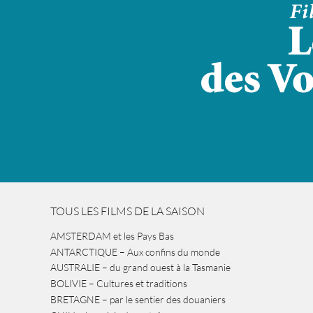
TOUS LES FILMS DE LA SAISON
AMSTERDAM et les Pays Bas
ANTARCTIQUE – Aux confins du monde
AUSTRALIE – du grand ouest à la Tasmanie
BOLIVIE – Cultures et traditions
BRETAGNE – par le sentier des douaniers