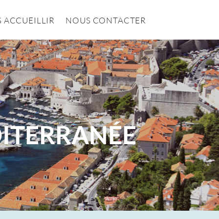
 ACCUEILLIR
NOUS CONTACTER
DITERRANÉE