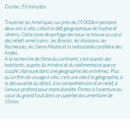
Durée :
55 minutes
Traverser les Amériques sur près de 29 000km pendant
deux ans à vélo, c’était le défi géographique de Sophie et
Jérémy. Cette zone de partage des eaux se trouve au cœur
des reliefs américains : les Brooks, les Alaskans, les
Rocheuses, les Sierra Madre et la redoutable cordillère des
Andes.
À la recherche de l’âme du continent, c’est auprès des
habitants, auprès du minéral et du sédimentaire que ce
couple s’éprouve dans une géographie des extrêmes. Plus
qu’un film de voyage à vélo, c’est une ode à la géographie, à
la découverte du détail, à la compréhension d’un relief, à
l’amour profond pour notre planète. Partez à l’aventure au
cœur du grand tout dans ce superbe documentaire de
55min.