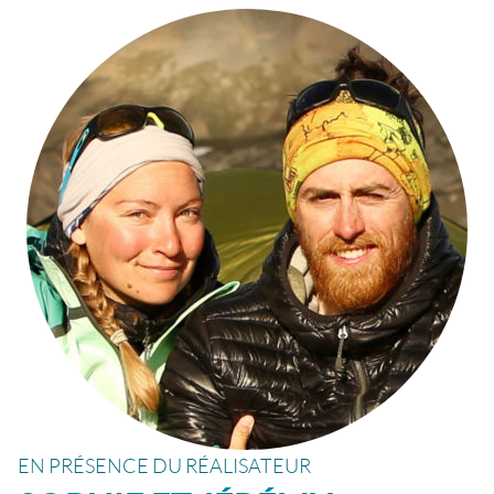
EN PRÉSENCE DU RÉALISATEUR