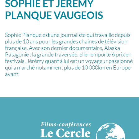
SOPHIE ET JÉRÉMY
PLANQUE VAUGEOIS
Sophie Planque est une journaliste qui travaille depuis
plus de 10 ans pour les grandes chaines de télévision
française. Avec son dernier documentaire, Alaska
Patagonie : la grande traversée, elle remporte 6 prix en
festivals. Jérémy quant à lui est un voyageur passionné
qui a marché notamment plus de 10 000km en Europe
avant