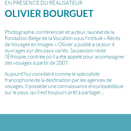
EN PRÉSENCE DU RÉALISATEUR
OLIVIER
BOURGUET
Photographe, conférencier et auteur, lauréat de la
Fondation Belge de la Vocation sous l'intitulé « Récits
de Voyages en Images », Olivier a publié à ce jour 4
ouvrages sur des pays variés. Sa passion reste
l’Éthiopie, contrée où il a été appelé pour accompagner
des voyages à partir de 2007.
Aujourd'hui considéré comme le spécialiste
francophone de la destination par les agences de
voyages, il possède une connaissance encyclopédique
sur le pays, qu'il est toujours prêt à partager...