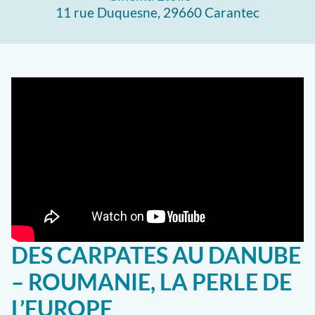
11 rue Duquesne, 29660 Carantec
DES CARPATES AU DANUBE
– ROUMANIE, LA PERLE DE
L’EUROPE