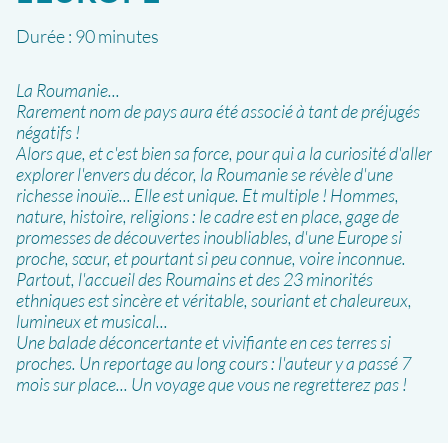
Durée :
90 minutes
La Roumanie...
Rarement nom de pays aura été associé à tant de préjugés
négatifs !
Alors que, et c'est bien sa force, pour qui a la curiosité d'aller
explorer l'envers du décor, la Roumanie se révèle d'une
richesse inouïe... Elle est unique. Et multiple ! Hommes,
nature, histoire, religions : le cadre est en place, gage de
promesses de découvertes inoubliables, d'une Europe si
proche, sœur, et pourtant si peu connue, voire inconnue.
Partout, l'accueil des Roumains et des 23 minorités
ethniques est sincère et véritable, souriant et chaleureux,
lumineux et musical...
Une balade déconcertante et vivifiante en ces terres si
proches. Un reportage au long cours : l'auteur y a passé 7
mois sur place... Un voyage que vous ne regretterez pas !