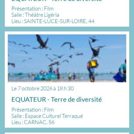
Présentation : Film
Salle : Théâtre Ligéria
Lieu : SAINTE-LUCE-SUR-LOIRE, 44
Le
7 octobre 2026
à
18 h 30
EQUATEUR - Terre de diversité
Présentation : Film
Salle : Espace Culturel Terraqué
Lieu : CARNAC, 56