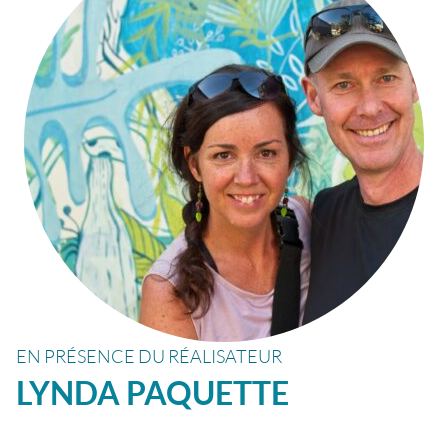
EN PRÉSENCE DU RÉALISATEUR
LYNDA
PAQUETTE