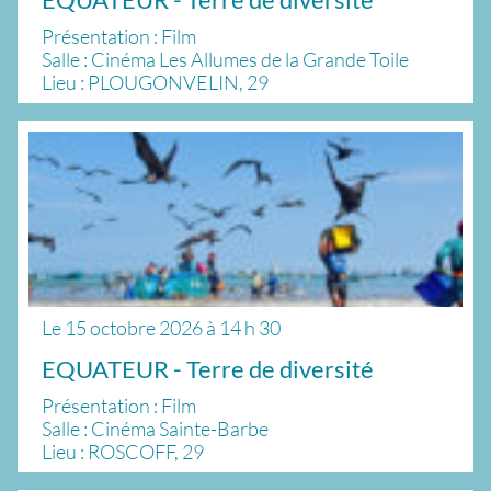
Présentation : Film
Salle : Cinéma Les Allumes de la Grande Toile
Lieu : PLOUGONVELIN, 29
Le
15 octobre 2026
à
14 h 30
EQUATEUR - Terre de diversité
Présentation : Film
Salle : Cinéma Sainte-Barbe
Lieu : ROSCOFF, 29