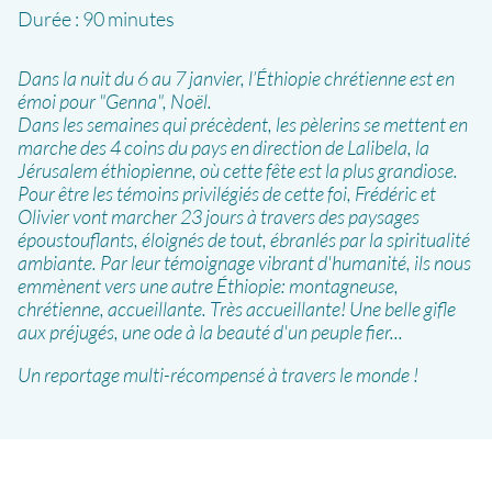
Durée :
90 minutes
Dans la nuit du 6 au 7 janvier, l’Éthiopie chrétienne est en
émoi pour "Genna", Noël.
Dans les semaines qui précèdent, les pèlerins se mettent en
marche des 4 coins du pays en direction de Lalibela, la
Jérusalem éthiopienne, où cette fête est la plus grandiose.
Pour être les témoins privilégiés de cette foi, Frédéric et
Olivier vont marcher 23 jours à travers des paysages
époustouflants, éloignés de tout, ébranlés par la spiritualité
ambiante. Par leur témoignage vibrant d'humanité, ils nous
emmènent vers une autre Éthiopie: montagneuse,
chrétienne, accueillante. Très accueillante! Une belle gifle
aux préjugés, une ode à la beauté d'un peuple fier...
Un reportage multi-récompensé à travers le monde !