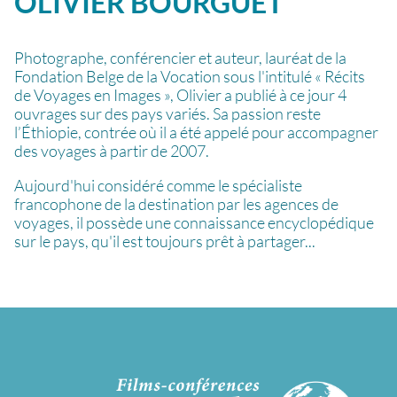
OLIVIER
BOURGUET
Photographe, conférencier et auteur, lauréat de la
Fondation Belge de la Vocation sous l'intitulé « Récits
de Voyages en Images », Olivier a publié à ce jour 4
ouvrages sur des pays variés. Sa passion reste
l’Éthiopie, contrée où il a été appelé pour accompagner
des voyages à partir de 2007.
Aujourd'hui considéré comme le spécialiste
francophone de la destination par les agences de
voyages, il possède une connaissance encyclopédique
sur le pays, qu'il est toujours prêt à partager...