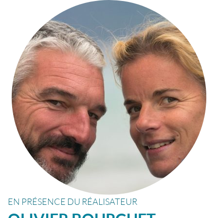
EN PRÉSENCE DU RÉALISATEUR