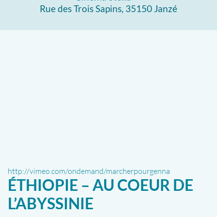
Rue des Trois Sapins, 35150 Janzé
http://vimeo.com/ondemand/marcherpourgenna
ÉTHIOPIE – AU COEUR DE
L’ABYSSINIE