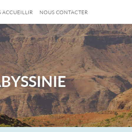
 ACCUEILLIR
NOUS CONTACTER
ABYSSINIE