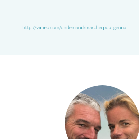
http://vimeo.com/ondemand/marcherpourgenna