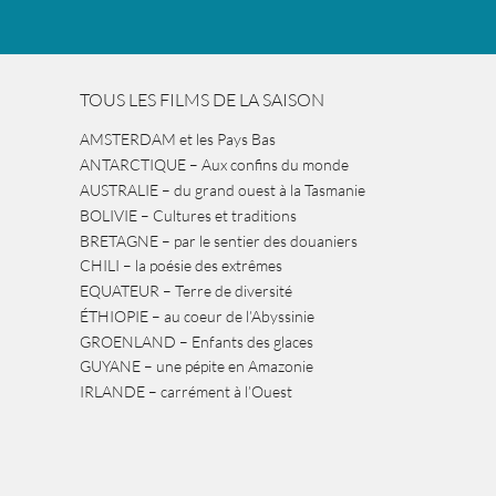
TOUS LES FILMS DE LA SAISON
AMSTERDAM et les Pays Bas
ANTARCTIQUE – Aux confins du monde
AUSTRALIE – du grand ouest à la Tasmanie
BOLIVIE – Cultures et traditions
BRETAGNE – par le sentier des douaniers
CHILI – la poésie des extrêmes
EQUATEUR – Terre de diversité
ÉTHIOPIE – au coeur de l’Abyssinie
GROENLAND – Enfants des glaces
GUYANE – une pépite en Amazonie
IRLANDE – carrément à l’Ouest