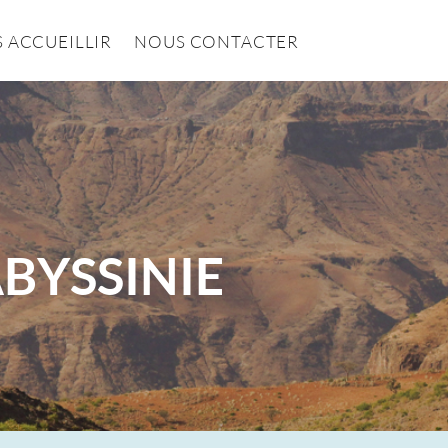
 ACCUEILLIR
NOUS CONTACTER
ABYSSINIE