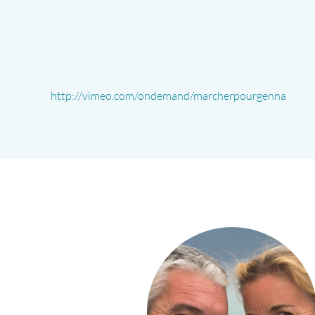
http://vimeo.com/ondemand/marcherpourgenna