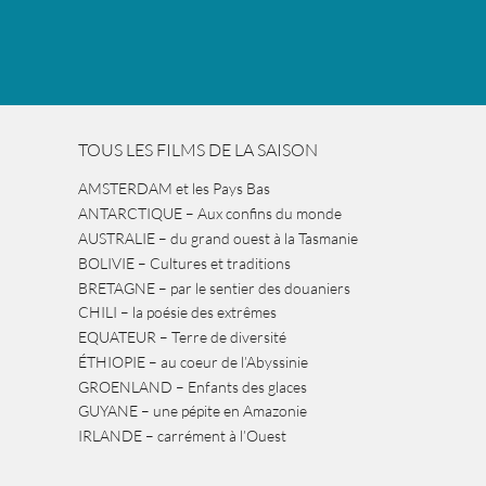
TOUS LES FILMS DE LA SAISON
AMSTERDAM et les Pays Bas
ANTARCTIQUE – Aux confins du monde
AUSTRALIE – du grand ouest à la Tasmanie
BOLIVIE – Cultures et traditions
BRETAGNE – par le sentier des douaniers
CHILI – la poésie des extrêmes
EQUATEUR – Terre de diversité
ÉTHIOPIE – au coeur de l’Abyssinie
GROENLAND – Enfants des glaces
GUYANE – une pépite en Amazonie
IRLANDE – carrément à l’Ouest