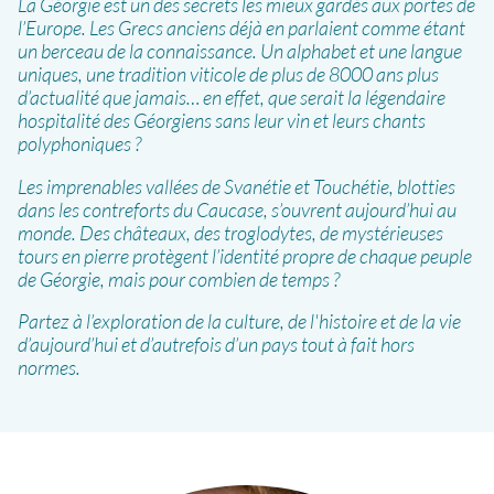
La Géorgie est un des secrets les mieux gardés aux portes de
l’Europe. Les Grecs anciens déjà en parlaient comme étant
un berceau de la connaissance. Un alphabet et une langue
uniques, une tradition viticole de plus de 8000 ans plus
d’actualité que jamais… en effet, que serait la légendaire
hospitalité des Géorgiens sans leur vin et leurs chants
polyphoniques ?
Les imprenables vallées de Svanétie et Touchétie, blotties
dans les contreforts du Caucase, s’ouvrent aujourd’hui au
monde. Des châteaux, des troglodytes, de mystérieuses
tours en pierre protègent l’identité propre de chaque peuple
de Géorgie, mais pour combien de temps ?
Partez à l’exploration de la culture, de l'histoire et de la vie
d’aujourd’hui et d’autrefois d’un pays tout à fait hors
normes.