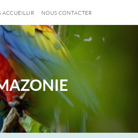
 ACCUEILLIR
NOUS CONTACTER
AMAZONIE