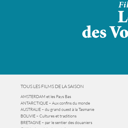
TOUS LES FILMS DE LA SAISON
AMSTERDAM et les Pays Bas
ANTARCTIQUE – Aux confins du monde
AUSTRALIE – du grand ouest à la Tasmanie
BOLIVIE – Cultures et traditions
BRETAGNE – par le sentier des douaniers