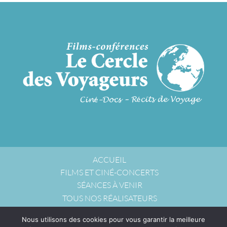
ACCUEIL
FILMS ET CINÉ-CONCERTS
SÉANCES À VENIR
TOUS NOS RÉALISATEURS
NOUS ACCUEILLIR
Nous utilisons des cookies pour vous garantir la meilleure
NOUS CONTACTER