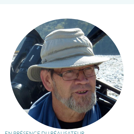
EN PRÉSENCE DU RÉALISATEUR