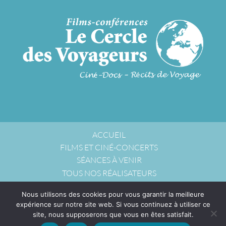
ACCUEIL
FILMS ET CINÉ-CONCERTS
SÉANCES À VENIR
TOUS NOS RÉALISATEURS
NOUS ACCUEILLIR
Nous utilisons des cookies pour vous garantir la meilleure
NOUS CONTACTER
expérience sur notre site web. Si vous continuez à utiliser ce
POLITIQUE DE CONFIDENTIALITÉ
site, nous supposerons que vous en êtes satisfait.