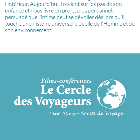
l'intérieur. Aujourd'hui il revient sur les pas de son
enfance et nous livre un projet plus personnel,
persuadé que l'intime peut se dévoiler dès lors qu'il
touche une histoire universelle... celle de l'Homme et de
son environnement.