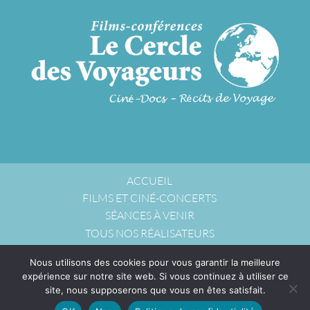
ACCUEIL
FILMS ET CINÉ-CONCERTS
SÉANCES À VENIR
TOUS NOS RÉALISATEURS
NOUS ACCUEILLIR
Nous utilisons des cookies pour vous garantir la meilleure
NOUS CONTACTER
expérience sur notre site web. Si vous continuez à utiliser ce
POLITIQUE DE CONFIDENTIALITÉ
site, nous supposerons que vous en êtes satisfait.