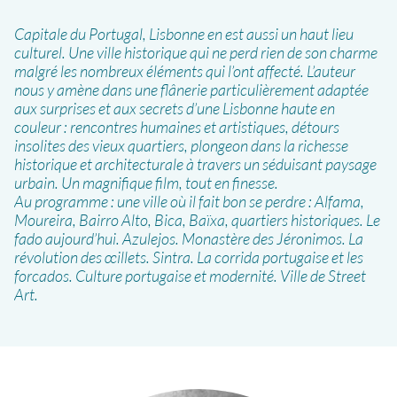
Capitale du Portugal, Lisbonne en est aussi un haut lieu
culturel. Une ville historique qui ne perd rien de son charme
malgré les nombreux éléments qui l’ont affecté. L’auteur
nous y amène dans une flânerie particulièrement adaptée
aux surprises et aux secrets d’une Lisbonne haute en
couleur : rencontres humaines et artistiques, détours
insolites des vieux quartiers, plongeon dans la richesse
historique et architecturale à travers un séduisant paysage
urbain. Un magnifique film, tout en finesse.
Au programme : une ville où il fait bon se perdre : Alfama,
Moureira, Bairro Alto, Bica, Baïxa, quartiers historiques. Le
fado aujourd’hui. Azulejos. Monastère des Jéronimos. La
révolution des œillets. Sintra. La corrida portugaise et les
forcados. Culture portugaise et modernité. Ville de Street
Art.