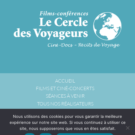
ACCUEIL
FILMS ET CINÉ-CONCERTS
SÉANCES À VENIR
TOUS NOS RÉALISATEURS
NOUS ACCUEILLIR
Nous utilisons des cookies pour vous garantir la meilleure
NOUS CONTACTER
expérience sur notre site web. Si vous continuez à utiliser ce
POLITIQUE DE CONFIDENTIALITÉ
site, nous supposerons que vous en êtes satisfait.