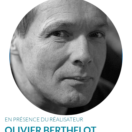
EN PRÉSENCE DU RÉALISATEUR
OLIVIER
BERTHELOT