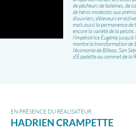
de pêcheurs de baleines, de c
de héros modestes aux prémice
d’ouvriers, d’éleveurs en estiv
mais aussi la permanence de t
encore la variété de la pelote
l’impératrice Eugénie jusqu’à 
montre la transformation de Bi
l’économie de Bilbao, San Seb
d’Espelette au sommet de la 
EN PRÉSENCE DU RÉALISATEUR
HADRIEN
CRAMPETTE