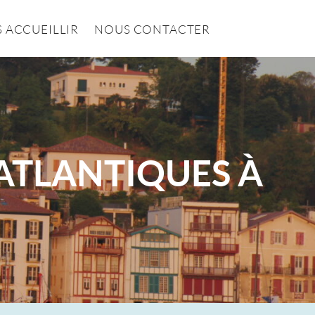
 ACCUEILLIR
NOUS CONTACTER
-ATLANTIQUES À