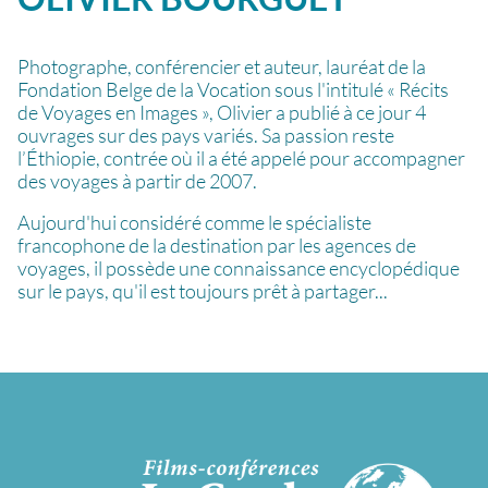
Photographe, conférencier et auteur, lauréat de la
Fondation Belge de la Vocation sous l'intitulé « Récits
de Voyages en Images », Olivier a publié à ce jour 4
ouvrages sur des pays variés. Sa passion reste
l’Éthiopie, contrée où il a été appelé pour accompagner
des voyages à partir de 2007.
Aujourd'hui considéré comme le spécialiste
francophone de la destination par les agences de
voyages, il possède une connaissance encyclopédique
sur le pays, qu'il est toujours prêt à partager...