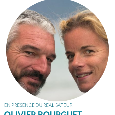
EN PRÉSENCE DU RÉALISATEUR
OLIVIER
BOURGUET