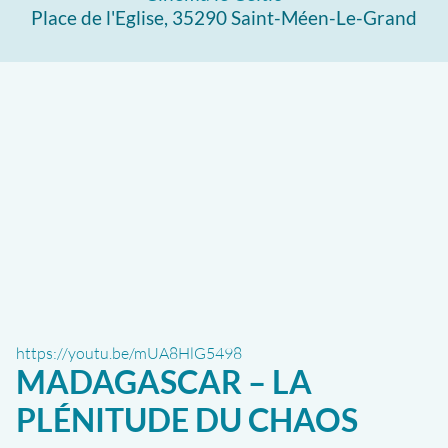
Place de l'Eglise, 35290 Saint-Méen-Le-Grand
https://youtu.be/mUA8HlG5498
MADAGASCAR – LA
PLÉNITUDE DU CHAOS