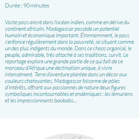
Durée :
90 minutes
Vaste pays ancré dans l’océan indien, comme en dérive du
continent africain, Madagascar possède un potentiel
humain et économique important. Étonnamment, le pays
s’enfonce régulièrement dans la pauvreté, se situant comme
un des plus indigents du monde. Dans ce chaos organisé, le
peuple, admirable, très attaché à ses traditions, survit. Le
reportage explore une grande partie de ce qui fait de ce
morceau d’Afrique une destination unique, à vivre
intensément. Terre d’aventure plantée dans un décor aux
couleurs chatoyantes, Madagascar foisonne de pôles
d’intérêts, offrant aux passionnés de nature deux figures
symboliques incontournables et endémiques : les lémuriens
et les impressionnants baobabs…