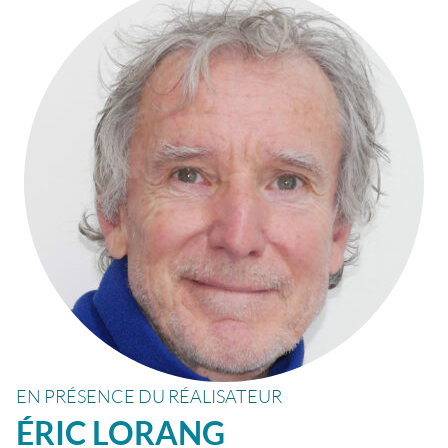
EN PRÉSENCE DU RÉALISATEUR
ÉRIC
LORANG