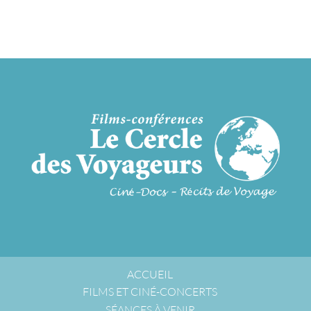
ACCUEIL
FILMS ET CINÉ-CONCERTS
SÉANCES À VENIR