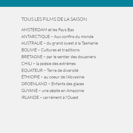
TOUS LES FILMS DE LA SAISON
AMSTERDAM et les Pays Bas
ANTARCTIQUE – Aux confins du monde
AUSTRALIE – du grand ouest à la Tasmanie
BOLIVIE – Cultures et traditions
BRETAGNE – par le sentier des douaniers
CHILI – la poésie des extrêmes
EQUATEUR – Terre de diversité
ÉTHIOPIE – au coeur de l’Abyssinie
GROENLAND – Enfants des glaces
GUYANE – une pépite en Amazonie
IRLANDE – carrément à l’Ouest