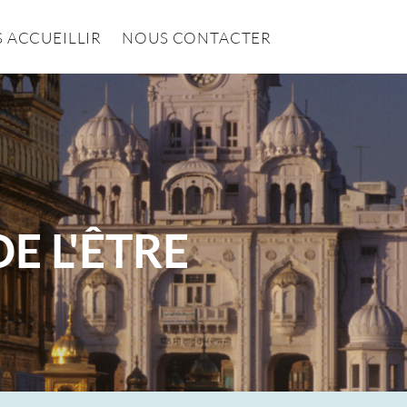
 ACCUEILLIR
NOUS CONTACTER
DE L'ÊTRE