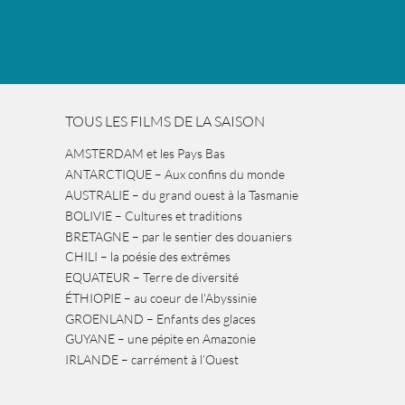
TOUS LES FILMS DE LA SAISON
AMSTERDAM et les Pays Bas
ANTARCTIQUE – Aux confins du monde
AUSTRALIE – du grand ouest à la Tasmanie
BOLIVIE – Cultures et traditions
BRETAGNE – par le sentier des douaniers
CHILI – la poésie des extrêmes
EQUATEUR – Terre de diversité
ÉTHIOPIE – au coeur de l’Abyssinie
GROENLAND – Enfants des glaces
GUYANE – une pépite en Amazonie
IRLANDE – carrément à l’Ouest