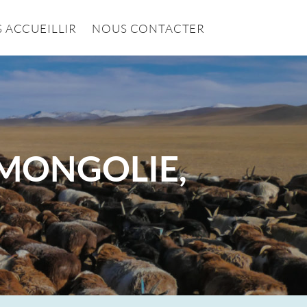
 ACCUEILLIR
NOUS CONTACTER
, MONGOLIE,