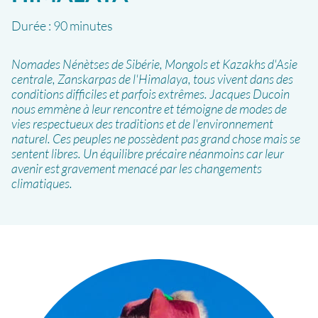
Durée :
90 minutes
Nomades Nénètses de Sibérie, Mongols et Kazakhs d'Asie
centrale, Zanskarpas de l'Himalaya, tous vivent dans des
conditions difficiles et parfois extrêmes. Jacques Ducoin
nous emmène à leur rencontre et témoigne de modes de
vies respectueux des traditions et de l'environnement
naturel. Ces peuples ne possèdent pas grand chose mais se
sentent libres. Un équilibre précaire néanmoins car leur
avenir est gravement menacé par les changements
climatiques.