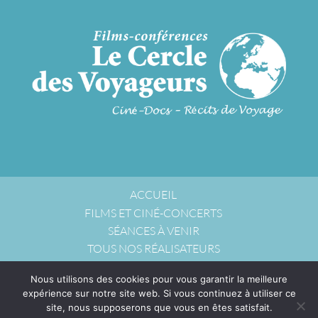
ACCUEIL
FILMS ET CINÉ-CONCERTS
SÉANCES À VENIR
TOUS NOS RÉALISATEURS
NOUS ACCUEILLIR
Nous utilisons des cookies pour vous garantir la meilleure
NOUS CONTACTER
expérience sur notre site web. Si vous continuez à utiliser ce
POLITIQUE DE CONFIDENTIALITÉ
site, nous supposerons que vous en êtes satisfait.