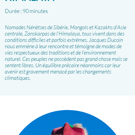
Durée :
90 minutes
Nomades Nénètses de Sibérie, Mongols et Kazakhs d'Asie
centrale, Zanskarpas de l'Himalaya, tous vivent dans des
conditions difficiles et parfois extrêmes. Jacques Ducoin
nous emmène à leur rencontre et témoigne de modes de
vies respectueux des traditions et de l'environnement
naturel. Ces peuples ne possèdent pas grand chose mais se
sentent libres. Un équilibre précaire néanmoins car leur
avenir est gravement menacé par les changements
climatiques.