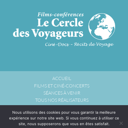
ACCUEIL
FILMS ET CINÉ-CONCERTS
SÉANCES À VENIR
TOUS NOS RÉALISATEURS
NOUS ACCUEILLIR
Nous utilisons des cookies pour vous garantir la meilleure
NOUS CONTACTER
expérience sur notre site web. Si vous continuez à utiliser ce
POLITIQUE DE CONFIDENTIALITÉ
site, nous supposerons que vous en êtes satisfait.