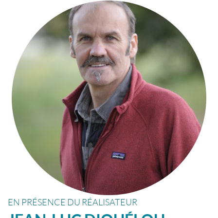
EN PRÉSENCE DU RÉALISATEUR