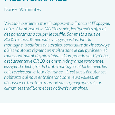
Durée :
90 minutes
Véritable barrière naturelle séparant la France et l’Espagne,
entre l’Atlantique et la Méditerranée, les Pyrénées offrent
des panoramas à couper le souffle. Sommets à plus de
3000 m, lacs d’émeraude, villages perdus dans la
montagne, traditions pastorales, sanctuaire de vie sauvage
où les vautours règnent en maître dans le ciel pyrénéen, et
l’ours continuant de faire débat… Comprendre les Pyrénées,
c’est arpenter le GR 10, ce chemin de grande randonnée,
essayer de déchiffrer la haute montagne, et flirter avec les
cols révélés par le Tour de France… C’est aussi écouter ses
habitants qui nous entraîneront dans leurs vallées, et
découvrir ce territoire marqué par sa géographie et son
climat, ses traditions et ses activités humaines.