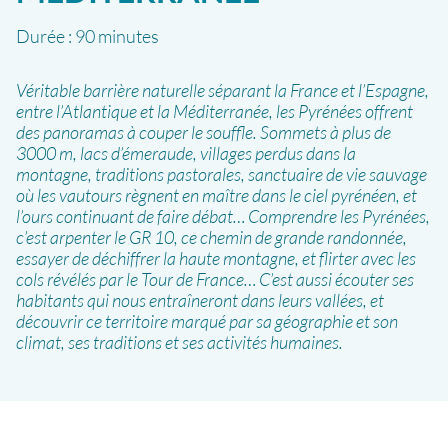
Durée :
90 minutes
Véritable barrière naturelle séparant la France et l’Espagne,
entre l’Atlantique et la Méditerranée, les Pyrénées offrent
des panoramas à couper le souffle. Sommets à plus de
3000 m, lacs d’émeraude, villages perdus dans la
montagne, traditions pastorales, sanctuaire de vie sauvage
où les vautours règnent en maître dans le ciel pyrénéen, et
l’ours continuant de faire débat… Comprendre les Pyrénées,
c’est arpenter le GR 10, ce chemin de grande randonnée,
essayer de déchiffrer la haute montagne, et flirter avec les
cols révélés par le Tour de France… C’est aussi écouter ses
habitants qui nous entraîneront dans leurs vallées, et
découvrir ce territoire marqué par sa géographie et son
climat, ses traditions et ses activités humaines.