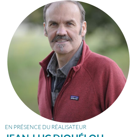
EN PRÉSENCE DU RÉALISATEUR