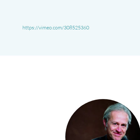
https://vimeo.com/308525360