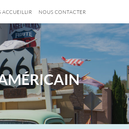
 ACCUEILLIR
NOUS CONTACTER
E AMÉRICAIN