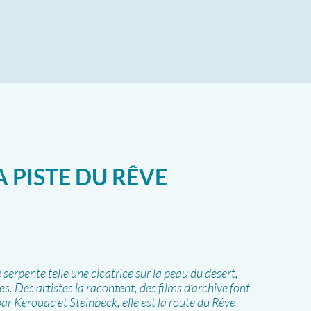
A PISTE DU RÊVE
 serpente telle une cicatrice sur la peau du désert,
es. Des artistes la racontent, des films d’archive font
ar Kerouac et Steinbeck, elle est la route du Rêve