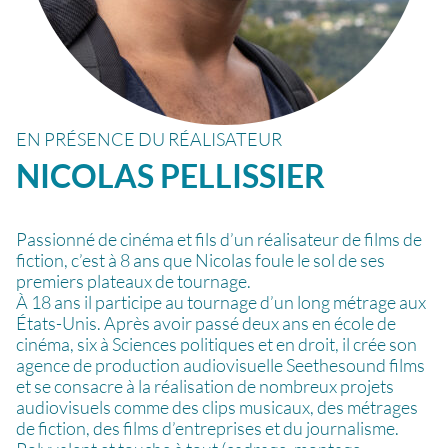
EN PRÉSENCE DU RÉALISATEUR
NICOLAS
PELLISSIER
Passionné de cinéma et fils d’un réalisateur de films de
fiction, c’est à 8 ans que Nicolas foule le sol de ses
premiers plateaux de tournage.
À 18 ans il participe au tournage d’un long métrage aux
États-Unis. Après avoir passé deux ans en école de
cinéma, six à Sciences politiques et en droit, il crée son
agence de production audiovisuelle Seethesound films
et se consacre à la réalisation de nombreux projets
audiovisuels comme des clips musicaux, des métrages
de fiction, des films d’entreprises et du journalisme.