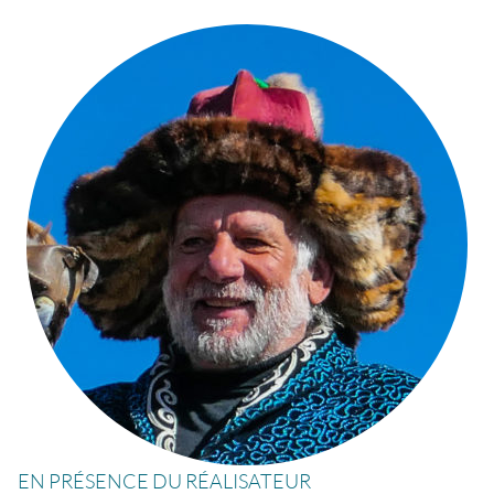
EN PRÉSENCE DU RÉALISATEUR