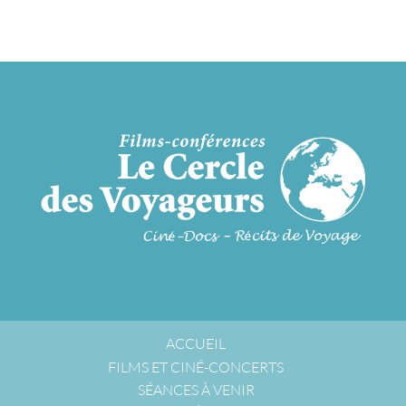
ACCUEIL
FILMS ET CINÉ-CONCERTS
SÉANCES À VENIR