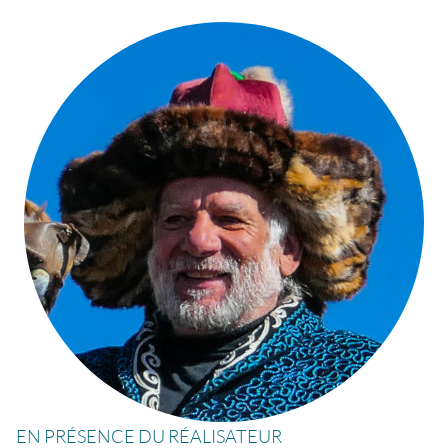
EN PRÉSENCE DU RÉALISATEUR