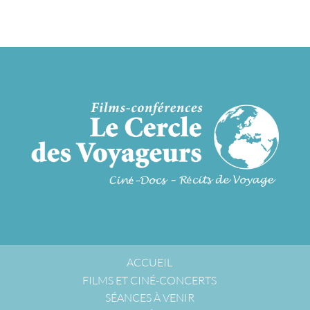
ACCUEIL
FILMS ET CINÉ-CONCERTS
SÉANCES À VENIR