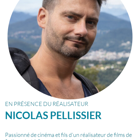
EN PRÉSENCE DU RÉALISATEUR
NICOLAS
PELLISSIER
Passionné de cinéma et fils d’un réalisateur de films de