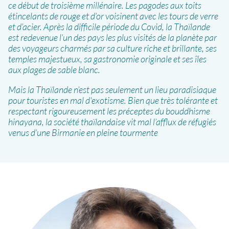
ce début de troisième millénaire. Les pagodes aux toits
étincelants de rouge et d’or voisinent avec les tours de verre
et d’acier. Après la difficile période du Covid, la Thaïlande
est redevenue l’un des pays les plus visités de la planète par
des voyageurs charmés par sa culture riche et brillante, ses
temples majestueux, sa gastronomie originale et ses îles
aux plages de sable blanc.
Mais la Thaïlande n’est pas seulement un lieu paradisiaque
pour touristes en mal d'exotisme. Bien que très tolérante et
respectant rigoureusement les préceptes du bouddhisme
hinayana, la société thaïlandaise vit mal l’afflux de réfugiés
venus d’une Birmanie en pleine tourmente