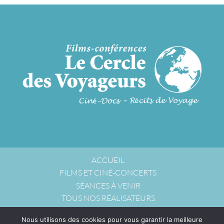
ACCUEIL
FILMS ET CINÉ-CONCERTS
SÉANCES À VENIR
TOUS NOS RÉALISATEURS
NOUS ACCUEILLIR
Nous utilisons des cookies pour vous garantir la meilleure
NOUS CONTACTER