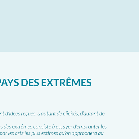
PAYS DES EXTRÊMES
nt d’idées reçues, d’autant de clichés, d’autant de
s des extrêmes consiste à essayer d’emprunter les
 par les arts les plus estimés qu’on approchera au