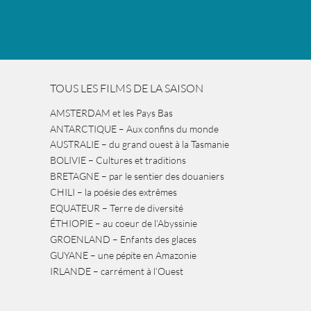
TOUS LES FILMS DE LA SAISON
AMSTERDAM et les Pays Bas
ANTARCTIQUE – Aux confins du monde
AUSTRALIE – du grand ouest à la Tasmanie
BOLIVIE – Cultures et traditions
BRETAGNE – par le sentier des douaniers
CHILI – la poésie des extrêmes
EQUATEUR – Terre de diversité
ÉTHIOPIE – au coeur de l’Abyssinie
GROENLAND – Enfants des glaces
GUYANE – une pépite en Amazonie
IRLANDE – carrément à l’Ouest