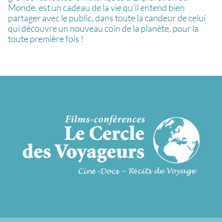
Monde, est un cadeau de la vie qu’il entend bien
partager avec le public, dans toute la candeur de celui
qui découvre un nouveau coin de la planète, pour la
toute première fois !